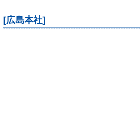
[広島本社]