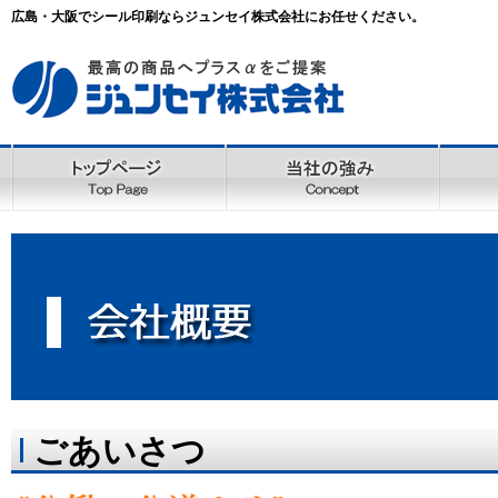
広島・大阪でシール印刷ならジュンセイ株式会社にお任せください。
ごあいさつ