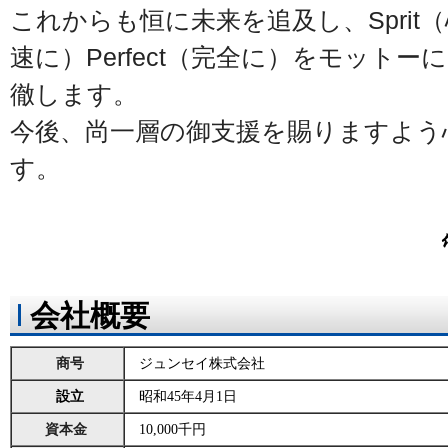
これからも恒に未来を追及し、Sprit（
速に）Perfect（完全に）をモット
徹します。
今後、尚一層の御支援を賜りますよう
す。
会社概要
商号
ジュンセイ株式会社
設立
昭和45年4月1日
資本金
10,000千円