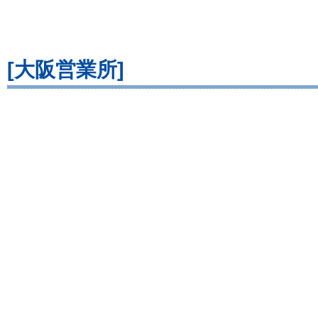
[大阪営業所]