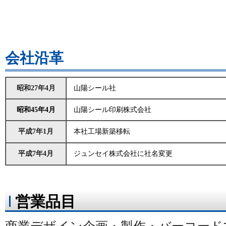
会社沿革
昭和27年4月
山陽シール社
昭和45年4月
山陽シール印刷株式会社
平成7年1月
本社工場新築移転
平成7年4月
ジュンセイ株式会社に社名変更
営業品目