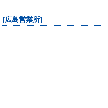
[広島営業所]