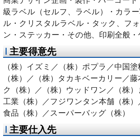
商業デザイン企画・製作・バーコード
級ラベル（セルフ、ラベル）・カラー
ル・クリスタルラベル・タック、フ
ン・ステッカー・その他、印刷全般・
主要得意先
（株）イズミ／（株）ポプラ／中国塗
（株）／（株）タカキベーカリー／藤
ク（株）／（株）ウッドワン／（株）
工業（株）／フジワンタン本舗（株）
食品（株）／スーパーバッグ（株）
主要仕入先